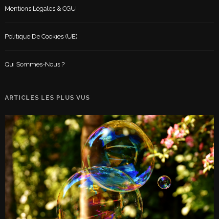
Mentions Légales & CGU
Politique De Cookies (UE)
Qui Sommes-Nous ?
ARTICLES LES PLUS VUS