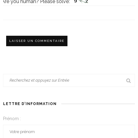
Are you human? Please solve:
LETTRE D’INFORMATION
Prénom :