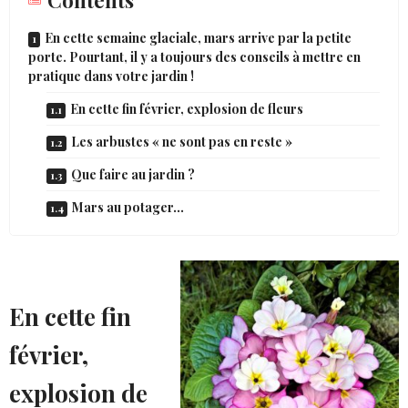
Contents
En cette semaine glaciale, mars arrive par la petite
porte. Pourtant, il y a toujours des conseils à mettre en
pratique dans votre jardin !
En cette fin février, explosion de fleurs
Les arbustes « ne sont pas en reste »
Que faire au jardin ?
Mars au potager…
En cette fin
février,
explosion de