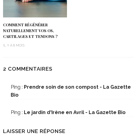
COMMENT RÉGÉNÉRER
NATURELLEMENT VOS OS,
CARTILAGES ET TENDONS ?
IL Y A 8 MOIS
2 COMMENTAIRES
Ping :
Prendre soin de son compost - La Gazette
Bio
Ping :
Le jardin d'Irène en Avril - La Gazette Bio
LAISSER UNE RÉPONSE