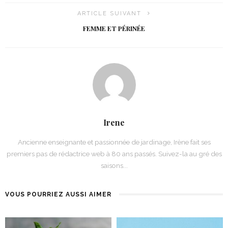
ARTICLE SUIVANT
FEMME ET PÉRINÉE
Irene
Ancienne enseignante et passionnée de jardinage, Irène fait ses
premiers pas de rédactrice web à 80 ans passés. Suivez-la au gré des
saisons...
VOUS POURRIEZ AUSSI AIMER