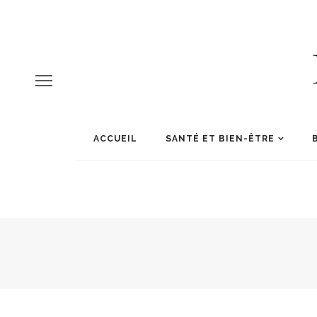
ACCUEIL
SANTÉ ET BIEN-ÊTRE