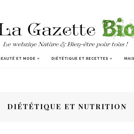
BEAUTÉ ET MODE
DIÉTÉTIQUE ET RECETTES
MAIS
DIÉTÉTIQUE ET NUTRITION