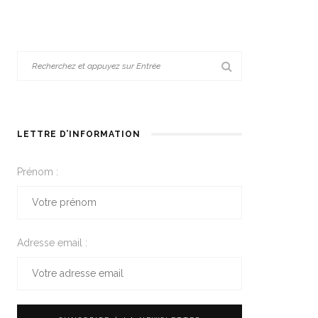
LETTRE D’INFORMATION
Prénom :
Adresse email :