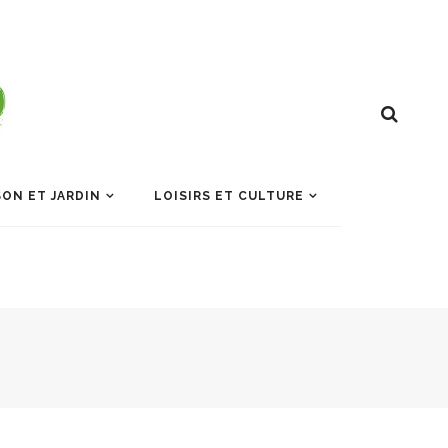
ON ET JARDIN
LOISIRS ET CULTURE