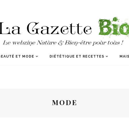
BEAUTÉ ET MODE
DIÉTÉTIQUE ET RECETTES
MAIS
MODE