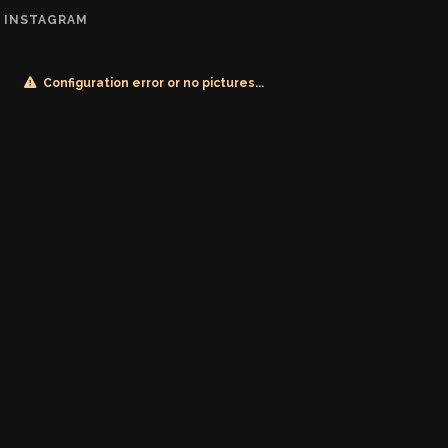
INSTAGRAM
Configuration error or no pictures...