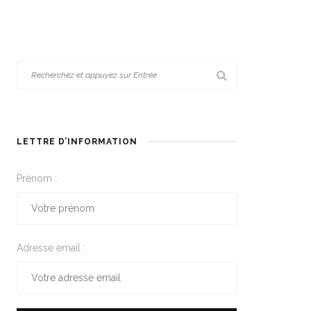
LETTRE D’INFORMATION
Prénom :
Adresse email :