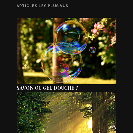
ARTICLES LES PLUS VUS
SAVON OU GEL DOUCHE ?