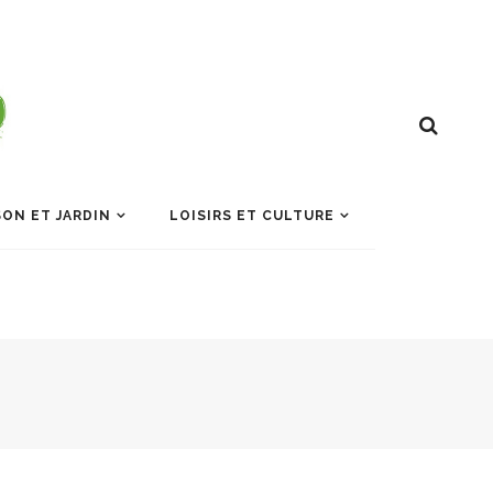
ON ET JARDIN
LOISIRS ET CULTURE