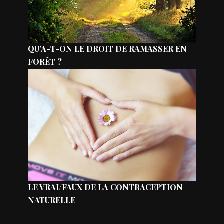
QU’A-T-ON LE DROIT DE RAMASSER EN
FORÊT ?
LE VRAI/FAUX DE LA CONTRACEPTION
NATURELLE