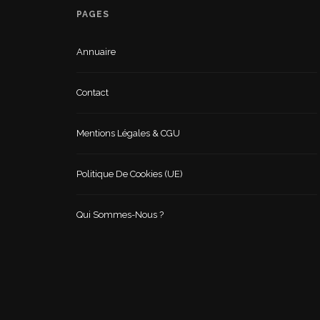
PAGES
Annuaire
Contact
Mentions Légales & CGU
Politique De Cookies (UE)
Qui Sommes-Nous ?