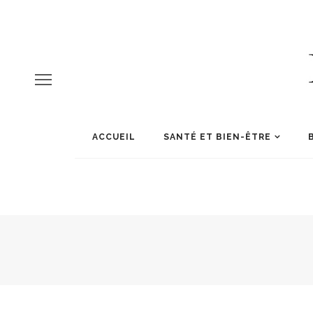
ACCUEIL
SANTÉ ET BIEN-ÊTRE