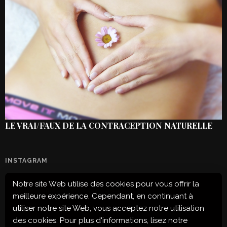
LE VRAI/FAUX DE LA CONTRACEPTION NATURELLE
INSTAGRAM
Notre site Web utilise des cookies pour vous offrir la
Configuration error or no pictures...
meilleure expérience. Cependant, en continuant à
utiliser notre site Web, vous acceptez notre utilisation
des cookies. Pour plus d'informations, lisez notre