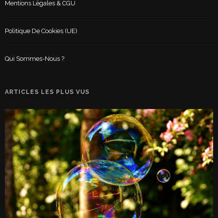
Mentions Légales & CGU
Politique De Cookies (UE)
Qui Sommes-Nous ?
ARTICLES LES PLUS VUS