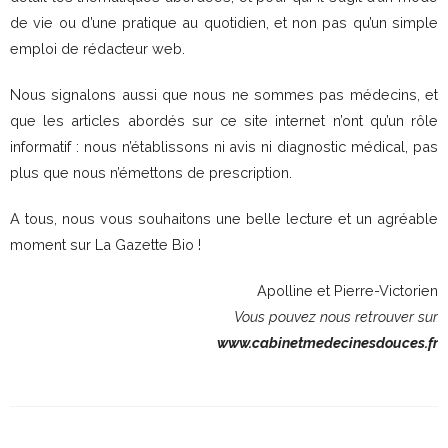
de vie ou d’une pratique au quotidien, et non pas qu’un simple
emploi de rédacteur web.
Nous signalons aussi que nous ne sommes pas médecins, et
que les articles abordés sur ce site internet n’ont qu’un rôle
informatif : nous n’établissons ni avis ni diagnostic médical, pas
plus que nous n’émettons de prescription.
A tous, nous vous souhaitons une belle lecture et un agréable
moment sur La Gazette Bio !
Apolline et Pierre-Victorien
Vous pouvez nous retrouver sur
www.cabinetmedecinesdouces.fr