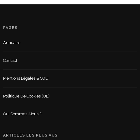
PAGES
Annuaire
Contact
Mentions Légales & CGU
Politique De Cookies (UE)
Qui Sommes-Nous ?
ARTICLES LES PLUS VUS