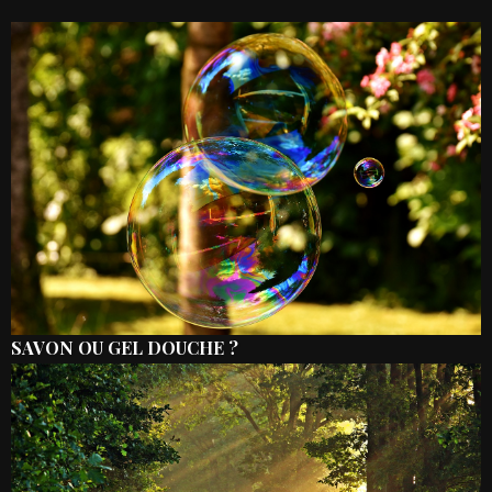
SAVON OU GEL DOUCHE ?