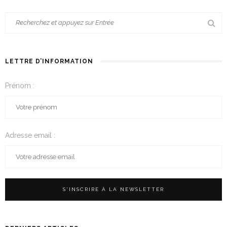
LETTRE D’INFORMATION
Prénom :
Adresse email :