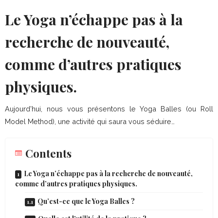
Le Yoga n’échappe pas à la
recherche de nouveauté,
comme d’autres pratiques
physiques.
Aujourd’hui, nous vous présentons le Yoga Balles (ou Roll
Model Method), une activité qui saura vous séduire…
Contents
Le Yoga n’échappe pas à la recherche de nouveauté,
comme d’autres pratiques physiques.
Qu’est-ce que le Yoga Balles ?