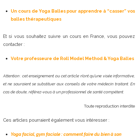
Un cours de Yoga Balles pour apprendre à “casser” vos
balles thérapeutiques
Et si vous souhaitez suivre un cours en France, vous pouvez
contacter :
Votre professeure de Roll Model Method & Yoga Balles
Attention : cet enseignement ou cet article n’ont qu’une visée informative,
et ne sauraient se substituer aux conseils de votre médecin traitant. En
cas de doute, référez-vous à un professionnel de santé compétent.
Toute reproduction interdite
Ces articles pourraient également vous intéresser :
Yoga facial, gym faciale : comment faire du bien à son