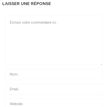
LAISSER UNE RÉPONSE