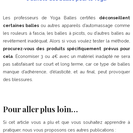
Les professeurs de Yoga Balles certifiés
déconseillent
certaines balles
ou autres appareils d’automassage comme
les rouleurs à fascia, les balles à picots, ou d’autres balles au
revêtement inadéquat. Alors si vous voulez tester la méthode,
procurez-vous des produits spécifiquement prévus pour
cela
. Économiser 3 ou 4€ avec un matériel inadapté ne sera
pas satisfaisant sur court et long terme, car ce type de balles
manque d’adhérence, d’élasticité, et au final, peut provoquer
des blessures.
Pour aller plus loin…
Si cet article vous a plu et que vous souhaitez apprendre à
pratiquer, nous vous proposons ces autres publications :