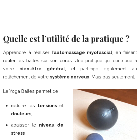
Quelle est l’utilité de la pratique ?
Apprendre à réaliser l’
automassage myofascial
, en faisant
rouler les balles sur son corps. Une pratique qui contribue à
votre
bien-être général
, et participe également au
relâchement de votre
système nerveux
. Mais pas seulement.
Le Yoga Balles permet de :
réduire les
tensions
et
douleurs
,
abaisser le
niveau de
stress
,