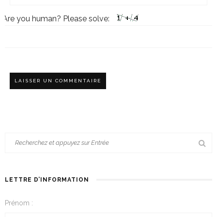
Are you human? Please solve:
LETTRE D’INFORMATION
Prénom :