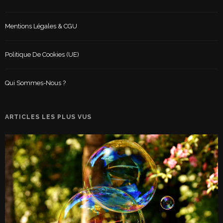
Mentions Légales & CGU
Politique De Cookies (UE)
Qui Sommes-Nous ?
ARTICLES LES PLUS VUS