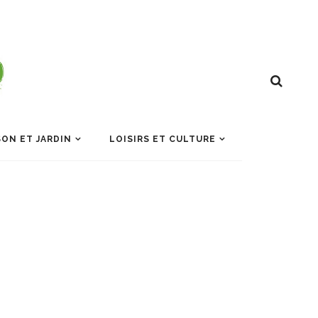
ON ET JARDIN
LOISIRS ET CULTURE