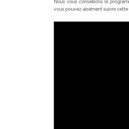
Nous vous conseillons le progr
vous pouvez aisément suivre cette