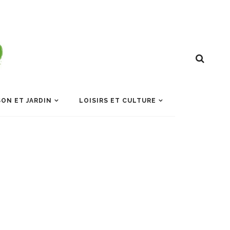
ON ET JARDIN
LOISIRS ET CULTURE