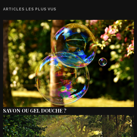
ARTICLES LES PLUS VUS
SAVON OU GEL DOUCHE ?