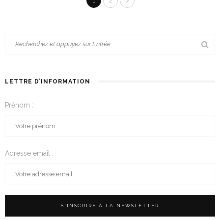
1
2
LETTRE D’INFORMATION
Prénom :
Adresse email :