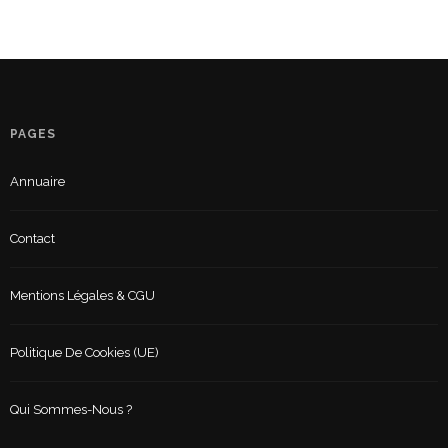
PAGES
Annuaire
Contact
Mentions Légales & CGU
Politique De Cookies (UE)
Qui Sommes-Nous ?