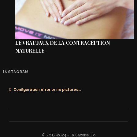
LE VRAI/FAUX DE LA CONTRACEPTION
NATURELLE
INSTAGRAM
Configuration error or no pictures...
© 2017-2024 - La Gazette Bio