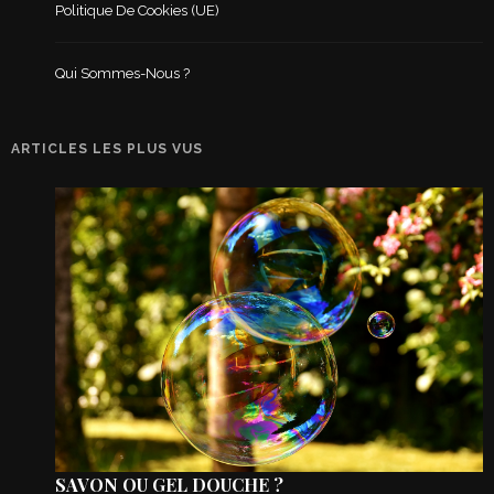
Politique De Cookies (UE)
Qui Sommes-Nous ?
ARTICLES LES PLUS VUS
SAVON OU GEL DOUCHE ?