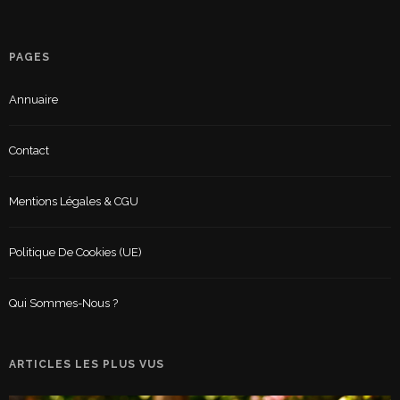
PAGES
Annuaire
Contact
Mentions Légales & CGU
Politique De Cookies (UE)
Qui Sommes-Nous ?
ARTICLES LES PLUS VUS