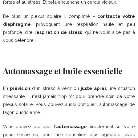
fortes et au stress. Et cela enclenche un cercle vicieux.
De plus, un plexus solaire « comprimé »
contracte votre
diaphragme
, provoquant une respiration haute et peu
profonde, dite
respiration de stress
, qui ne vous aide pas à
vous détendre…
Automassage et huile essentielle
En
prévision
d’un stress à venir ou
juste après
une situation
stressante, il n’est jamais trop tôt pour prendre soin de votre
plexus solaire. Vous pouvez aussi pratiquer l’automassage de
façon quotidienne.
Vous pouvez pratiquer l’
automassage
directement sur votre
peau sèche ou, pour une sensation plus agréable, avec