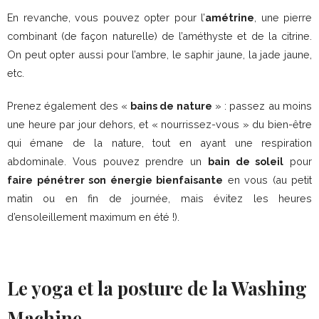
En revanche, vous pouvez opter pour l’
amétrine
, une pierre
combinant (de façon naturelle) de l’améthyste et de la citrine.
On peut opter aussi pour l’ambre, le saphir jaune, la jade jaune,
etc.
Prenez également des «
bains de nature
» : passez au moins
une heure par jour dehors, et « nourrissez-vous » du bien-être
qui émane de la nature, tout en ayant une respiration
abdominale. Vous pouvez prendre un
bain de soleil
pour
faire pénétrer son énergie bienfaisante
en vous (au petit
matin ou en fin de journée, mais évitez les heures
d’ensoleillement maximum en été !).
Le yoga et la posture de la Washing
Machine