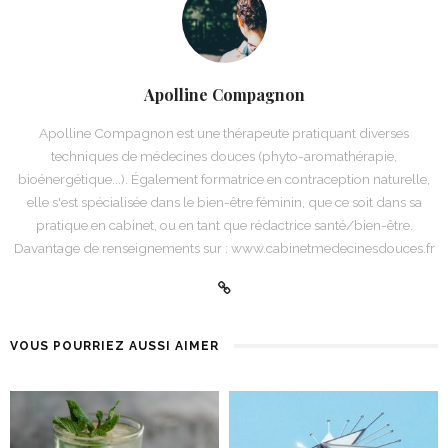
Apolline Compagnon
Apolline Compagnon est une thérapeute pratiquant diverses
techniques de médecines douces (phyto-aromathérapie,
bioénergétique...). Également formatrice en contraception naturelle,
elle s'est spécialisée dans le bien-être féminin, que ce soit dans sa
pratique en cabinet, ou en tant que rédactrice santé/bien-être.
Davantage de renseignements sur : www.cabinetmedecinesdouces.fr
VOUS POURRIEZ AUSSI AIMER