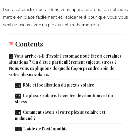
Dans cet article, nous allons vous apprendre quelles solutions
mettre en place facilement et rapidement pour que vous vous
sentiez mieux avec un plexus solaire harmonieux.
Contents
Vous arrive-t-il d’avoir l’estomac noué face à certaines
situations ? Ou d’être particulièrement sujet au stress ?
Nous vous expliquons de quelle façon prendre soin de
votre plexus solaire.
Rôle et localisation du plexus solaire
Le plexus solaire, le centre des émotions et du
stress
Comment savoir si votre plexus solaire est
malmené ?
L’aide de l’ostéopathie