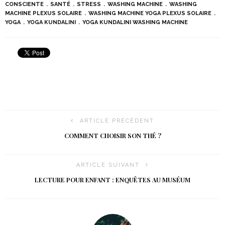
CONSCIENTE
SANTÉ
STRESS
WASHING MACHINE
WASHING
MACHINE PLEXUS SOLAIRE
WASHING MACHINE YOGA PLEXUS SOLAIRE
YOGA
YOGA KUNDALINI
YOGA KUNDALINI WASHING MACHINE
ARTICLE PRÉCÉDENT
COMMENT CHOISIR SON THÉ ?
ARTICLE SUIVANT
LECTURE POUR ENFANT : ENQUÊTES AU MUSÉUM