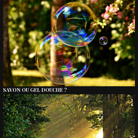
SAVON OU GEL DOUCHE ?