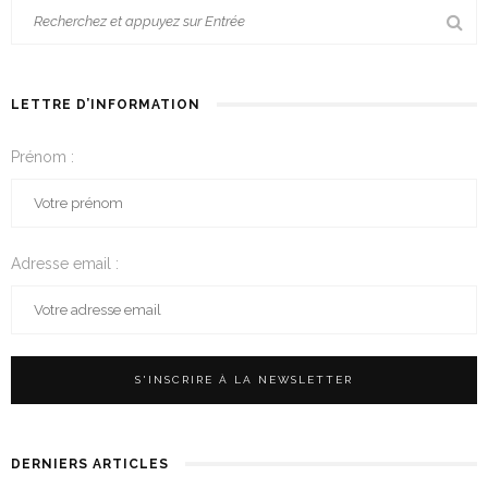
LETTRE D’INFORMATION
Prénom :
Adresse email :
DERNIERS ARTICLES