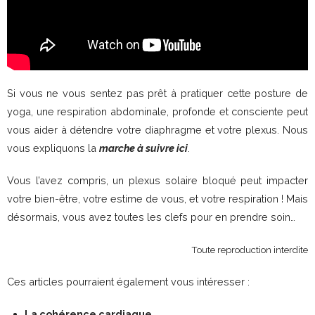
Si vous ne vous sentez pas prêt à pratiquer cette posture de
yoga, une respiration abdominale, profonde et consciente peut
vous aider à détendre votre diaphragme et votre plexus. Nous
vous expliquons la
marche à suivre ici
.
Vous l’avez compris, un plexus solaire bloqué peut impacter
votre bien-être, votre estime de vous, et votre respiration ! Mais
désormais, vous avez toutes les clefs pour en prendre soin…
Toute reproduction interdite
Ces articles pourraient également vous intéresser :
La cohérence cardiaque