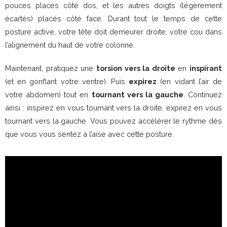
pouces placés côté dos, et les autres doigts (légèrement
écartés) placés côté face. Durant tout le temps de cette
posture active, votre tête doit demeurer droite, votre cou dans
l’alignement du haut de votre colonne.
Maintenant, pratiquez une
torsion vers la droite
en
inspirant
(et en gonflant votre ventre). Puis
expirez
(en vidant l’air de
votre abdomen) tout en
tournant vers la gauche
. Continuez
ainsi : inspirez en vous tournant vers la droite, expirez en vous
tournant vers la gauche. Vous pouvez accélérer le rythme dès
que vous vous sentez à l’aise avec cette posture.