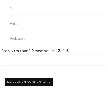
Are you human? Please solve: