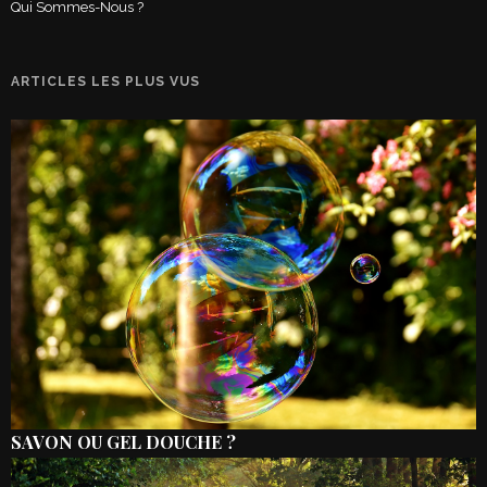
Qui Sommes-Nous ?
ARTICLES LES PLUS VUS
SAVON OU GEL DOUCHE ?