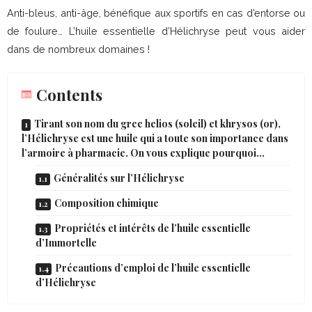
Anti-bleus, anti-âge, bénéfique aux sportifs en cas d’entorse ou
de foulure… L’huile essentielle d’Hélichryse peut vous aider
dans de nombreux domaines !
Contents
Tirant son nom du grec helios (soleil) et khrysos (or),
l’Hélichryse est une huile qui a toute son importance dans
l’armoire à pharmacie. On vous explique pourquoi…
Généralités sur l’Hélichryse
Composition chimique
Propriétés et intérêts de l’huile essentielle
d’Immortelle
Précautions d’emploi de l’huile essentielle
d’Hélichryse