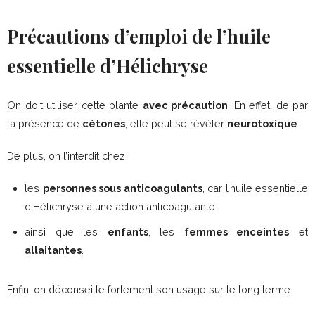
Précautions d’emploi de l’huile
essentielle d’Hélichryse
On doit utiliser cette plante
avec précaution
. En effet, de par
la présence de
cétones
, elle peut se révéler
neurotoxique
.
De plus, on l’interdit chez :
les
personnes sous anticoagulants
, car l’huile essentielle
d’Hélichryse a une action anticoagulante ;
ainsi que les
enfants
, les
femmes enceintes
et
allaitantes
.
Enfin, on déconseille fortement son usage sur le long terme.