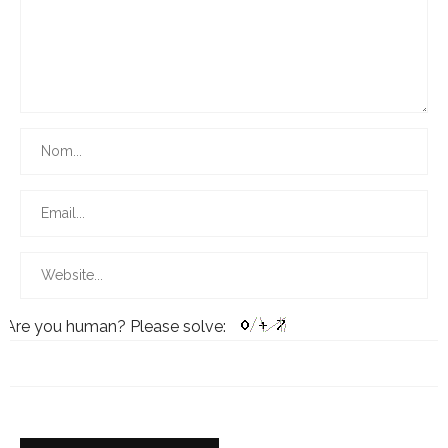
Are you human? Please solve: