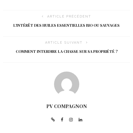
ARTICLE PRÉCÉDENT
L’INTÉRÊT DES HUILES ESSENTIELLES BIO OU SAUVAGES
ARTICLE SUIVANT
COMMENT INTERDIRE LA CHASSE SUR SA PROPRIÉTÉ ?
PV COMPAGNON