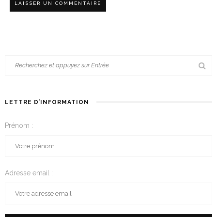
LETTRE D’INFORMATION
Prénom :
Adresse email :