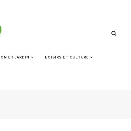
ON ET JARDIN
LOISIRS ET CULTURE