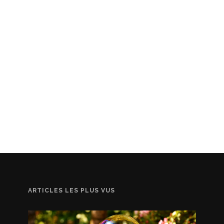
ARTICLES LES PLUS VUS