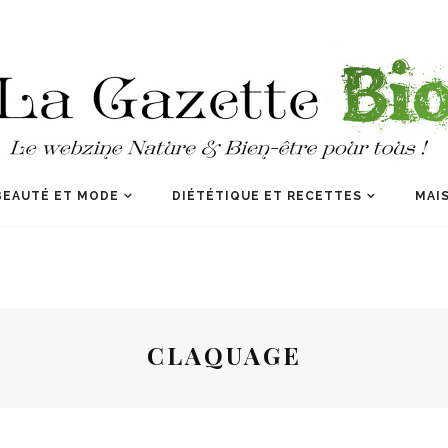
BEAUTÉ ET MODE
DIÉTÉTIQUE ET RECETTES
MAIS
CLAQUAGE