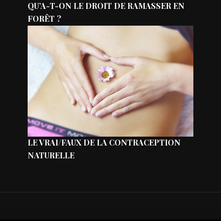
QU’A-T-ON LE DROIT DE RAMASSER EN
FORÊT ?
LE VRAI/FAUX DE LA CONTRACEPTION
NATURELLE