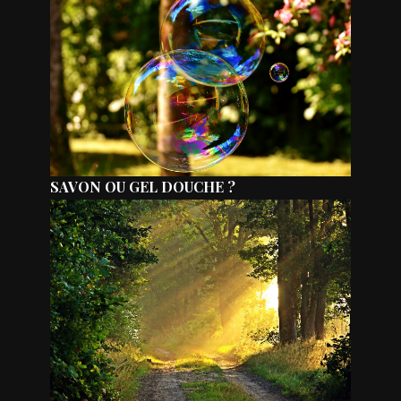
SAVON OU GEL DOUCHE ?