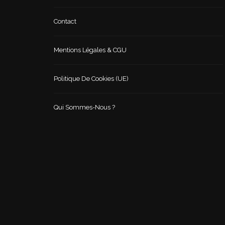
Contact
Mentions Légales & CGU
Politique De Cookies (UE)
Qui Sommes-Nous ?