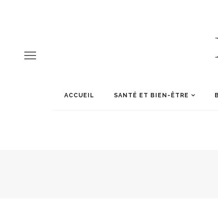
ACCUEIL
SANTÉ ET BIEN-ÊTRE