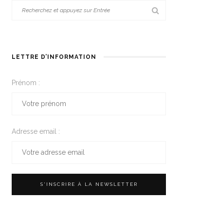
LETTRE D’INFORMATION
Prénom :
Adresse email :