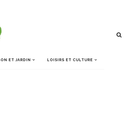
ON ET JARDIN
LOISIRS ET CULTURE