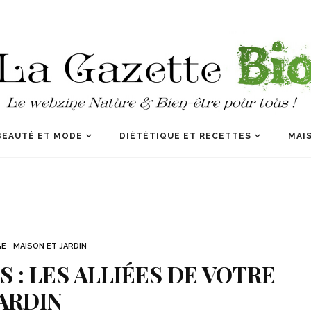
BEAUTÉ ET MODE
DIÉTÉTIQUE ET RECETTES
MAIS
GE
MAISON ET JARDIN
S : LES ALLIÉES DE VOTRE
ARDIN