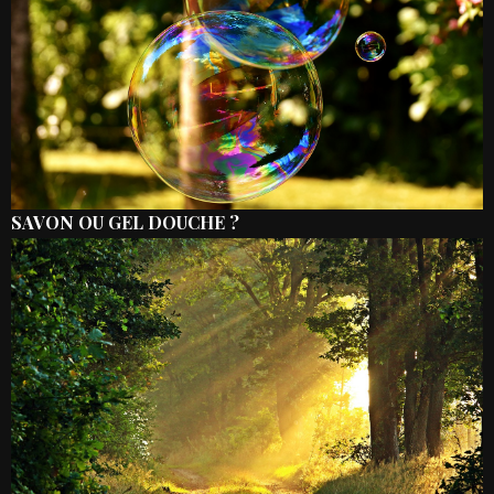
SAVON OU GEL DOUCHE ?