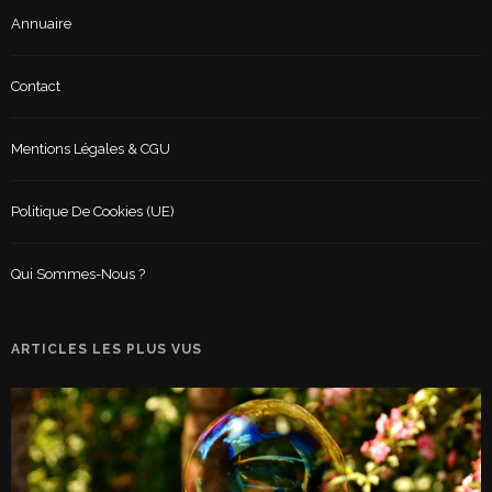
Annuaire
Contact
Mentions Légales & CGU
Politique De Cookies (UE)
Qui Sommes-Nous ?
ARTICLES LES PLUS VUS