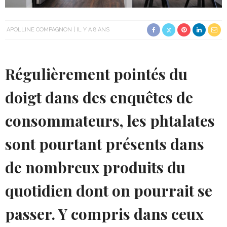
APOLLINE COMPAGNON
IL Y A 8 ANS
Régulièrement pointés du
doigt dans des enquêtes de
consommateurs, les phtalates
sont pourtant présents dans
de nombreux produits du
quotidien dont on pourrait se
passer. Y compris dans ceux