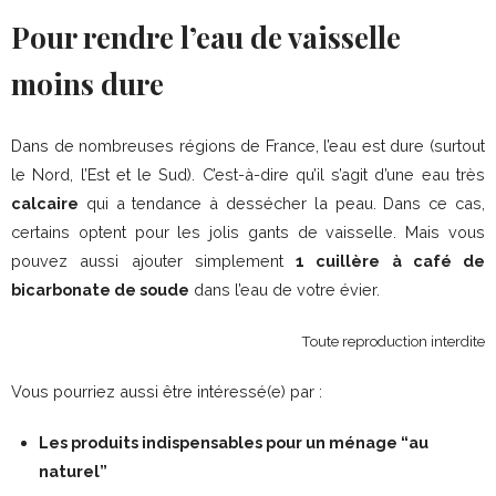
Pour rendre l’eau de vaisselle
moins dure
Dans de nombreuses régions de France, l’eau est dure (surtout
le Nord, l’Est et le Sud). C’est-à-dire qu’il s’agit d’une eau très
calcaire
qui a tendance à dessécher la peau. Dans ce cas,
certains optent pour les jolis gants de vaisselle. Mais vous
pouvez aussi ajouter simplement
1 cuillère à café de
bicarbonate de soude
dans l’eau de votre évier.
Toute reproduction interdite
Vous pourriez aussi être intéressé(e) par :
Les produits indispensables pour un ménage “au
naturel”