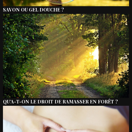
SAVON OU GEL DOUCHE ?
QU’A-T-ON LE DROIT DE RAMASSER EN FORÊT ?