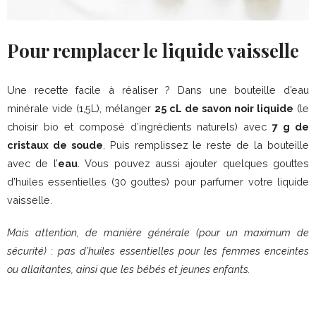
Pour remplacer le liquide vaisselle
Une recette facile à réaliser ? Dans une bouteille d’eau
minérale vide (1,5L), mélanger
25 cL de savon noir liquide
(le
choisir bio et composé d’ingrédients naturels) avec
7 g de
cristaux de soude
. Puis remplissez le reste de la bouteille
avec de l’
eau
. Vous pouvez aussi ajouter quelques gouttes
d’huiles essentielles (30 gouttes) pour parfumer votre liquide
vaisselle.
Mais attention, de manière générale (pour un maximum de
sécurité) : pas d’huiles essentielles pour les femmes enceintes
ou allaitantes, ainsi que les bébés et jeunes enfants.