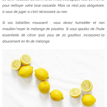
pour nettoyer votre lave-vaisselle. Mais ce n’est pas obligatoire,
à vous de juger si c’est nécessaire ou non.
Si vos tablettes moussent : vous devez humidifier et non
mouiller/noyer le mélange de poudres. Si vous ajoutez de l’huile
essentielle de citron (pas plus de 20 gouttes), incorporez-la
doucement en fin de mélange.