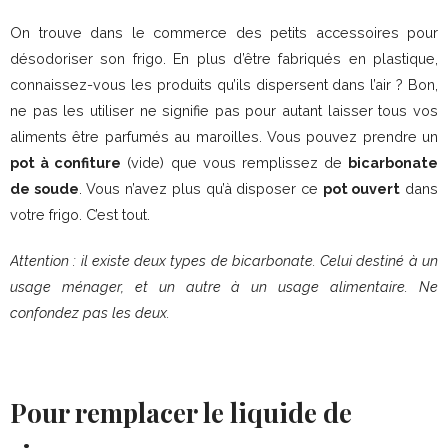
On trouve dans le commerce des petits accessoires pour
désodoriser son frigo. En plus d’être fabriqués en plastique,
connaissez-vous les produits qu’ils dispersent dans l’air ? Bon,
ne pas les utiliser ne signifie pas pour autant laisser tous vos
aliments être parfumés au maroilles. Vous pouvez prendre un
pot à confiture
(vide) que vous remplissez de
bicarbonate
de soude
. Vous n’avez plus qu’à disposer ce
pot ouvert
dans
votre frigo. C’est tout.
Attention : il existe deux types de bicarbonate. Celui destiné à un
usage ménager, et un autre à un usage alimentaire. Ne
confondez pas les deux.
Pour remplacer le liquide de