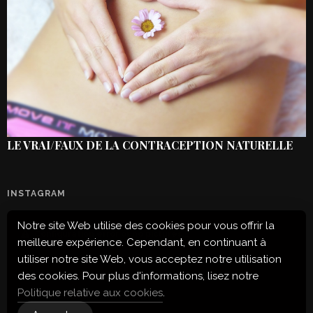
LE VRAI/FAUX DE LA CONTRACEPTION NATURELLE
INSTAGRAM
Notre site Web utilise des cookies pour vous offrir la
Configuration error or no pictures...
meilleure expérience. Cependant, en continuant à
utiliser notre site Web, vous acceptez notre utilisation
des cookies. Pour plus d'informations, lisez notre
Politique relative aux cookies
.