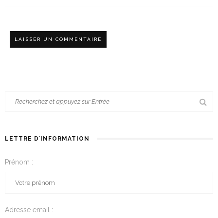
LETTRE D’INFORMATION
Prénom :
Adresse email :