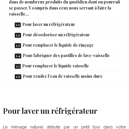
dans de nombreux produits du quotidien dont on pourrait
se passer. Y compris dans ceux nous servant à faire la
vaisselle…
Pour laver un réfrigérateur
Pour désodoriser un réfrigérateur
Pour remplacer le liquide de rinçage
Pour fabriquer des pastilles de lave-vaisselle
Pour remplacer le liquide vaisselle
Pour rendre l’eau de vaisselle moins dure
Pour laver un réfrigérateur
Le ménage naturel débute par un petit tour dans votre