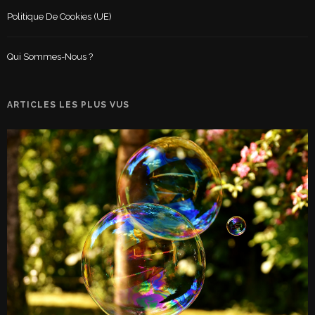
Politique De Cookies (UE)
Qui Sommes-Nous ?
ARTICLES LES PLUS VUS