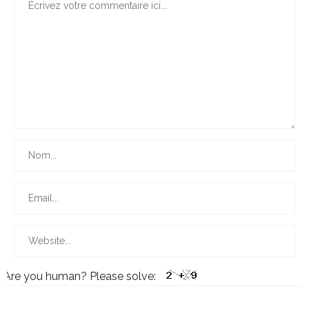
Are you human? Please solve: