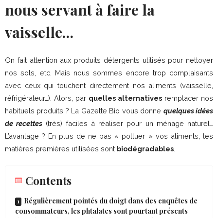
nous servant à faire la
vaisselle…
On fait attention aux produits détergents utilisés pour nettoyer
nos sols, etc. Mais nous sommes encore trop complaisants
avec ceux qui touchent directement nos aliments (vaisselle,
réfrigérateur…). Alors, par
quelles alternatives
remplacer nos
habituels produits ? La Gazette Bio vous donne
quelques idées
de recettes
(très) faciles à réaliser pour un ménage naturel…
L’avantage ? En plus de ne pas « polluer » vos aliments, les
matières premières utilisées sont
biodégradables
.
Contents
Régulièrement pointés du doigt dans des enquêtes de
consommateurs, les phtalates sont pourtant présents