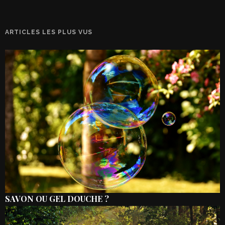
ARTICLES LES PLUS VUS
SAVON OU GEL DOUCHE ?