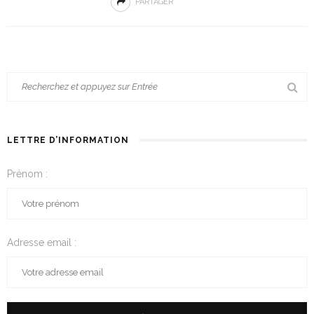
PARTAGER
LETTRE D’INFORMATION
Prénom :
Adresse email :