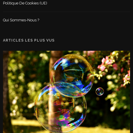
Politique De Cookies (UE)
Qui Sommes-Nous ?
ARTICLES LES PLUS VUS