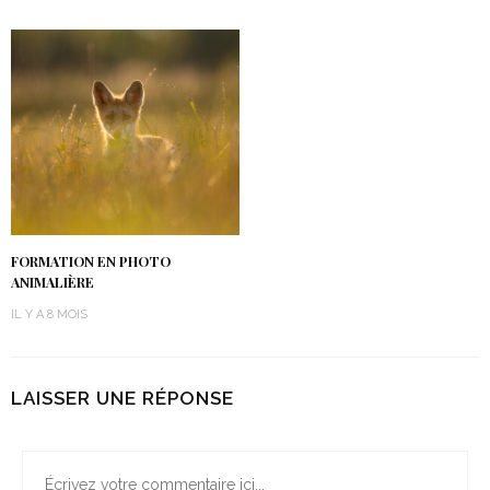
FORMATION EN PHOTO
ANIMALIÈRE
IL Y A 8 MOIS
LAISSER UNE RÉPONSE