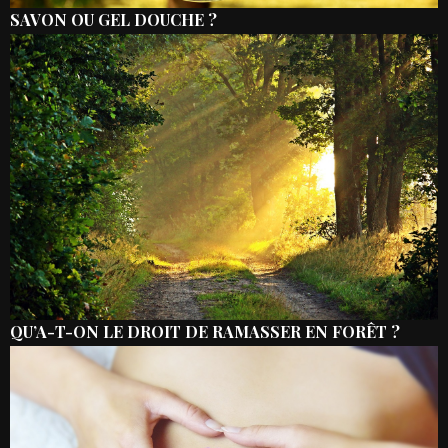
SAVON OU GEL DOUCHE ?
QU’A-T-ON LE DROIT DE RAMASSER EN FORÊT ?