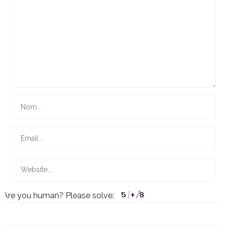
Are you human? Please solve: