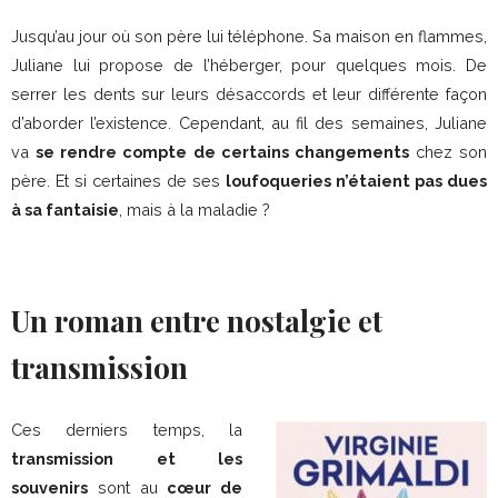
Jusqu’au jour où son père lui téléphone. Sa maison en flammes,
Juliane lui propose de l’héberger, pour quelques mois. De
serrer les dents sur leurs désaccords et leur différente façon
d’aborder l’existence. Cependant, au fil des semaines, Juliane
va
se rendre compte de certains changements
chez son
père. Et si certaines de ses
loufoqueries n’étaient pas dues
à sa fantaisie
, mais à la maladie ?
Un roman entre nostalgie et
transmission
Ces derniers temps, la
transmission et les
souvenirs
sont au
cœur de