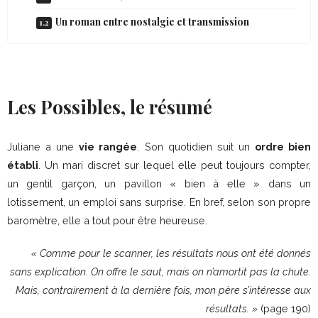
Un roman entre nostalgie et transmission
Les Possibles, le résumé
Juliane a une
vie rangée
. Son quotidien suit un
ordre bien
établi
. Un mari discret sur lequel elle peut toujours compter,
un gentil garçon, un pavillon « bien à elle » dans un
lotissement, un emploi sans surprise. En bref, selon son propre
baromètre, elle a tout pour être heureuse.
« Comme pour le scanner, les résultats nous ont été donnés
sans explication. On offre le saut, mais on n’amortit pas la chute.
Mais, contrairement à la dernière fois, mon père s’intéresse aux
résultats. »
(page 190)