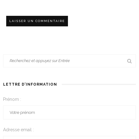
LETTRE D’INFORMATION
Prénom :
Adresse email :