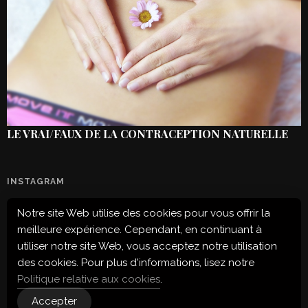
LE VRAI/FAUX DE LA CONTRACEPTION NATURELLE
INSTAGRAM
Notre site Web utilise des cookies pour vous offrir la
Configuration error or no pictures...
meilleure expérience. Cependant, en continuant à
utiliser notre site Web, vous acceptez notre utilisation
des cookies. Pour plus d'informations, lisez notre
Politique relative aux cookies
.
Accepter