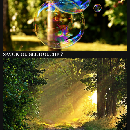
SAVON OU GEL DOUCHE ?