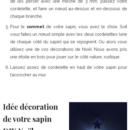
de les percer avec une mèche de 3 mm, passez votre
cordelette, et faire un nœud au-dessus et en-dessous de
chaque branche.
Pour le
sommet
de votre sapin, vous avez le choix. Soit
vous faites un nœud simple avec les deux cordelettes (une
de chaque côté du sapin) qui se rejoignent. Ou alors vous
utilisez une de vos décorations de Noël. Nous avons pris
une étoile en bois pour jouer sur le côté nature, rustique.
Laissez assez de cordelette en haut de votre sapin pour
l’accrocher au mur.
Idée décoration
de votre sapin