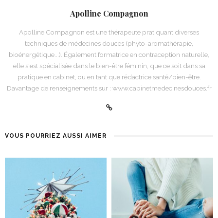
Apolline Compagnon
Apolline Compagnon est une thérapeute pratiquant diverses
techniques de médecines douces (phyto-aromathérapie,
bioénergétique...). Également formatrice en contraception naturelle,
elle s'est spécialisée dans le bien-être féminin, que ce soit dans sa
pratique en cabinet, ou en tant que rédactrice santé/bien-être.
Davantage de renseignements sur : www.cabinetmedecinesdouces.fr
VOUS POURRIEZ AUSSI AIMER