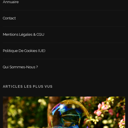
Annuaire
Contact
Mentions Légales & CGU
Politique De Cookies (UE)
Qui Sommes-Nous ?
ARTICLES LES PLUS VUS