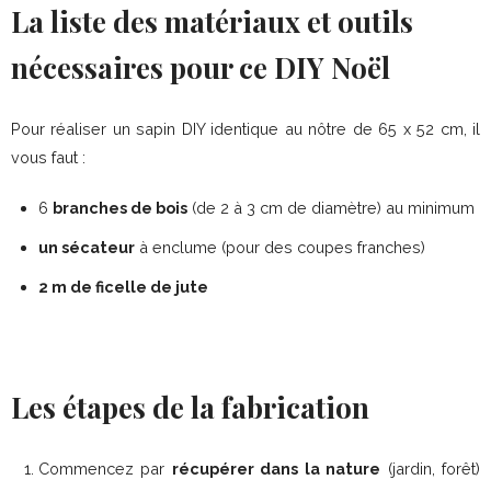
La liste des matériaux et outils
nécessaires pour ce DIY Noël
Pour réaliser un sapin DIY identique au nôtre de 65 x 52 cm, il
vous faut :
6
branches de bois
(de 2 à 3 cm de diamètre) au minimum
un sécateur
à enclume (pour des coupes franches)
2 m de ficelle de jute
Les étapes de la fabrication
Commencez par
récupérer dans la nature
(jardin, forêt)