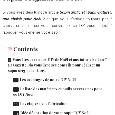
Si vous avez déjà lu notre article
Sapin artificiel | Sapin naturel :
que choisir pour Noël ?
et que vous n’arrivez toujours pas à
choisir un sapin qui vous convienne, ce DIY vous aidera à
fabriquer vous-même votre sapin.
Contents
Vous êtes accro aux DIY de Noël et aux tutoriels déco ?
La Gazette Bio vous livre ses conseils pour réaliser un
sapin original en bois.
Les avantages de notre DIY Noël
La liste des matériaux et outils nécessaires pour
ce DIY Noël
Les étapes de la fabrication
Idée décoration de votre sapin DIY Noël