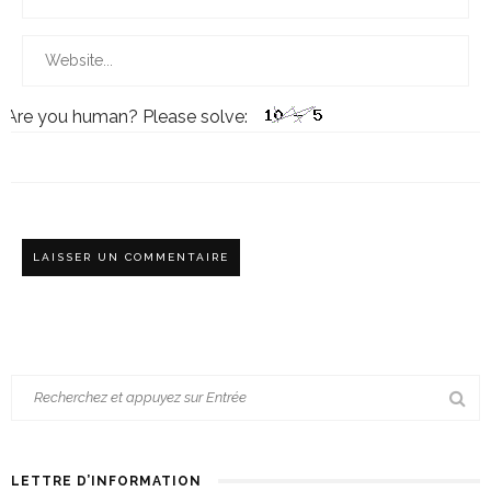
Are you human? Please solve:
LETTRE D’INFORMATION