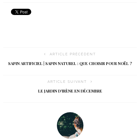
ARTICLE PRÉCÉDENT
SAPIN ARTIFICIEL | SAPIN NATUREL : QUE CHOISIR POUR NOËL ?
ARTICLE SUIVANT
LE JARDIN D’IRÈNE EN DÉCEMBRE