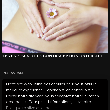
LE VRAI/FAUX DE LA CONTRACEPTION NATURELLE
INSTAGRAM
Notre site Web utilise des cookies pour vous offrir la
Configuration error or no pictures...
meilleure expérience. Cependant, en continuant à
utiliser notre site Web, vous acceptez notre utilisation
des cookies. Pour plus d'informations, lisez notre
Politique relative aux cookies
.