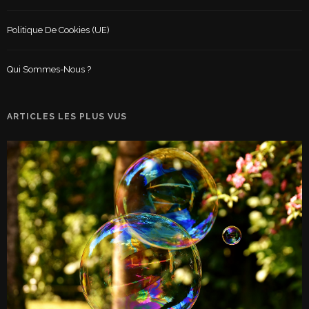
Politique De Cookies (UE)
Qui Sommes-Nous ?
ARTICLES LES PLUS VUS