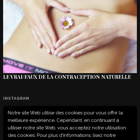
LE VRAI/FAUX DE LA CONTRACEPTION NATURELLE
INSTAGRAM
Notre site Web utilise des cookies pour vous offrir la
Configuration error or no pictures...
meilleure expérience. Cependant, en continuant à
utiliser notre site Web, vous acceptez notre utilisation
des cookies. Pour plus d'informations, lisez notre