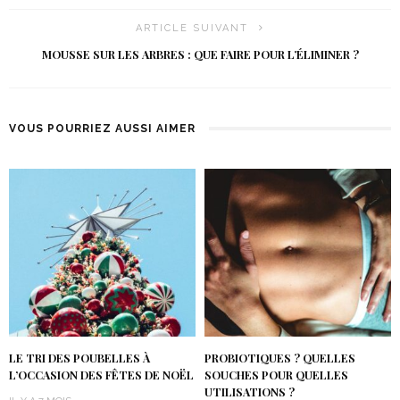
ARTICLE SUIVANT
MOUSSE SUR LES ARBRES : QUE FAIRE POUR L’ÉLIMINER ?
VOUS POURRIEZ AUSSI AIMER
LE TRI DES POUBELLES À
PROBIOTIQUES ? QUELLES
L’OCCASION DES FÊTES DE NOËL
SOUCHES POUR QUELLES
UTILISATIONS ?