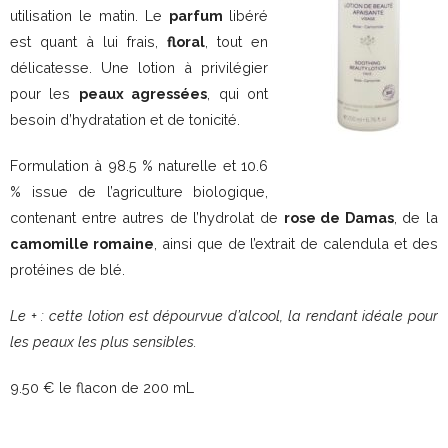
utilisation le matin. Le
parfum
libéré
est quant à lui frais,
floral
, tout en
délicatesse. Une lotion à privilégier
pour les
peaux agressées
, qui ont
besoin d’hydratation et de tonicité.
Formulation à 98.5 % naturelle et 10.6
% issue de l’agriculture biologique,
contenant entre autres de l’hydrolat de
rose de Damas
, de la
camomille romaine
, ainsi que de l’extrait de calendula et des
protéines de blé.
Le + : cette lotion est dépourvue d’alcool, la rendant idéale pour
les peaux les plus sensibles.
9.50 € le flacon de 200 mL