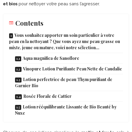
et bios
pour nettoyer votre peau sans l’agresser.
Contents
Vous souhaitez apporter un soin particulier à votre
peau en la nettoyant ? Que vous ayez une peau grasse ou
mixte, jeune ou mature, voici notre sélection…
Aqua magnifica de Sanoflore
Vinopure Lotion Purifiante Peau Nette de Caudalie
Lotion perfectrice de peau/Thym purifiant de
Garnier Bio
Rosée Florale de Cattier
Lotion rééquilibrante Lissante de Bio Beauté by
Nuxe