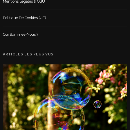
Mentions Légales & CGU
Politique De Cookies (UE)
Qui Sommes-Nous ?
ARTICLES LES PLUS VUS