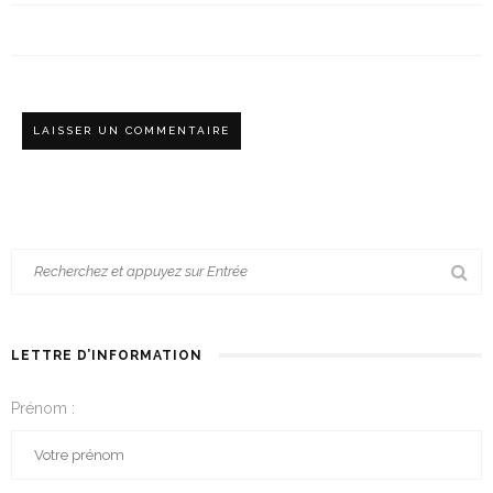
LETTRE D’INFORMATION
Prénom :