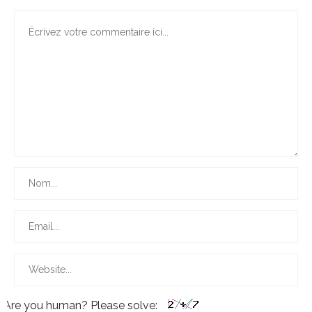
Are you human? Please solve: