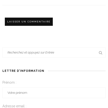
LETTRE D’INFORMATION
Prénom :
Adresse email :