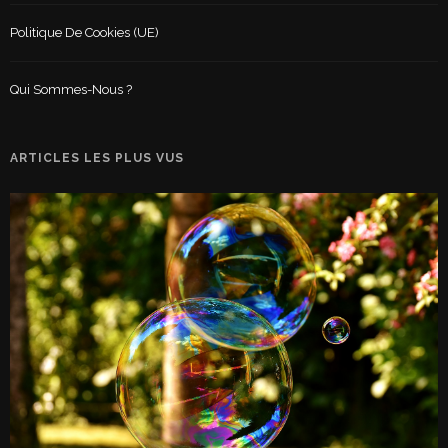
Politique De Cookies (UE)
Qui Sommes-Nous ?
ARTICLES LES PLUS VUS