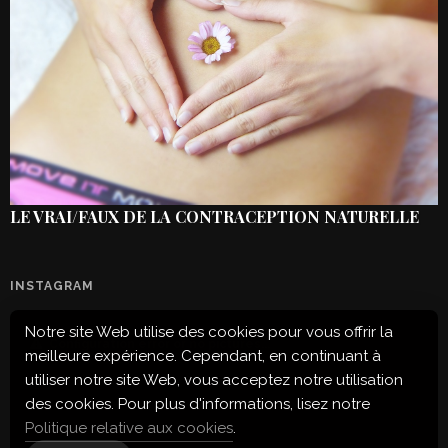
LE VRAI/FAUX DE LA CONTRACEPTION NATURELLE
INSTAGRAM
Notre site Web utilise des cookies pour vous offrir la
Configuration error or no pictures...
meilleure expérience. Cependant, en continuant à
utiliser notre site Web, vous acceptez notre utilisation
des cookies. Pour plus d'informations, lisez notre
Politique relative aux cookies
.