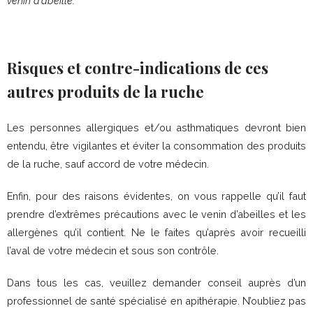
venin d’abeille.
Risques et contre-indications de ces
autres produits de la ruche
Les personnes allergiques et/ou asthmatiques devront bien
entendu, être vigilantes et éviter la consommation des produits
de la ruche, sauf accord de votre médecin.
Enfin, pour des raisons évidentes, on vous rappelle qu’il faut
prendre d’extrêmes précautions avec le venin d’abeilles et les
allergènes qu’il contient. Ne le faites qu’après avoir recueilli
l’aval de votre médecin et sous son contrôle.
Dans tous les cas, veuillez demander conseil auprès d’un
professionnel de santé spécialisé en apithérapie. N’oubliez pas