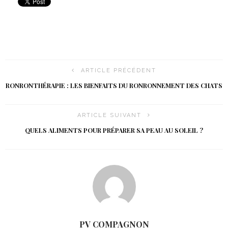
ARTICLE PRÉCÉDENT
RONRONTHÉRAPIE : LES BIENFAITS DU RONRONNEMENT DES CHATS
ARTICLE SUIVANT
QUELS ALIMENTS POUR PRÉPARER SA PEAU AU SOLEIL ?
PV COMPAGNON