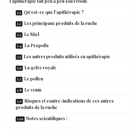
l’apithérapie fait peu à peu son retour.
Qu’est-ce que l’apithérapie ?
Les principaux produits de la ruche
Le Miel
La Propolis
Les autres produits utilisés en apithérapie
La gelée royale
Le pollen
Le venin
Risques et contre-indications de ces autres
produits de la ruche
Notes scientifiques :