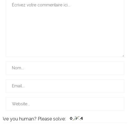
Are you human? Please solve: