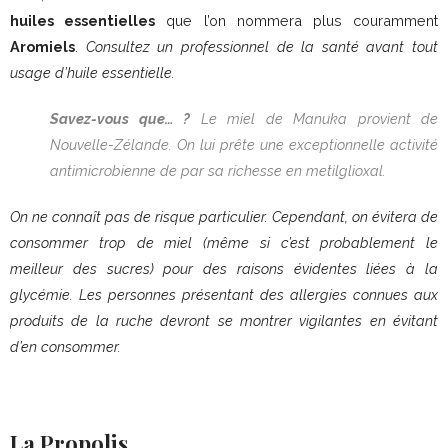
huiles essentielles
que l’on nommera plus couramment
Aromiels
.
Consultez un professionnel de la santé avant tout
usage d’huile essentielle.
Savez-vous que… ?
Le miel de Manuka provient de
Nouvelle-Zélande. On lui prête une exceptionnelle activité
antimicrobienne de par sa richesse en metilglioxal.
On ne connaît pas de risque particulier. Cependant, on évitera de
consommer trop de miel (même si c’est probablement le
meilleur des sucres) pour des raisons évidentes liées à la
glycémie. Les personnes présentant des allergies connues aux
produits de la ruche devront se montrer vigilantes en évitant
d’en consommer.
La Propolis