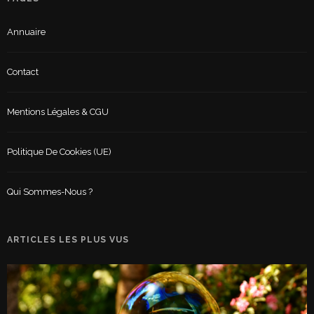
Annuaire
Contact
Mentions Légales & CGU
Politique De Cookies (UE)
Qui Sommes-Nous ?
ARTICLES LES PLUS VUS