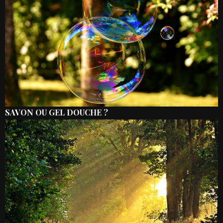
SAVON OU GEL DOUCHE ?