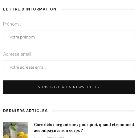
LETTRE D’INFORMATION
Prénom :
Adresse email :
DERNIERS ARTICLES
Cure détox organisme : pourquoi, quand et comment
accompagner son corps ?