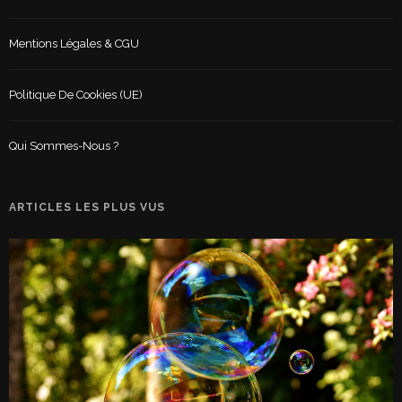
Mentions Légales & CGU
Politique De Cookies (UE)
Qui Sommes-Nous ?
ARTICLES LES PLUS VUS