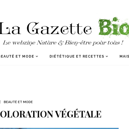
BEAUTÉ ET MODE
DIÉTÉTIQUE ET RECETTES
MAIS
É
BEAUTÉ ET MODE
 COLORATION VÉGÉTALE