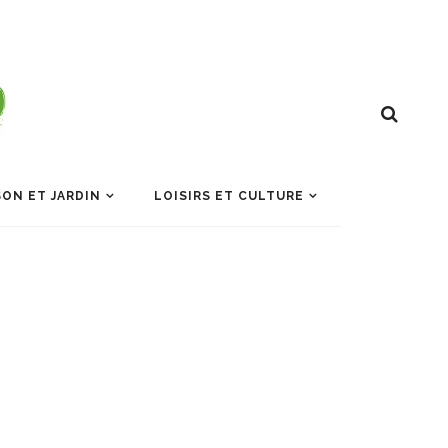
ON ET JARDIN
LOISIRS ET CULTURE