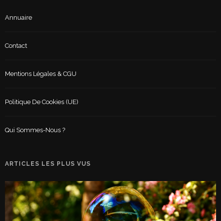
Annuaire
Contact
Mentions Légales & CGU
Politique De Cookies (UE)
Qui Sommes-Nous ?
ARTICLES LES PLUS VUS