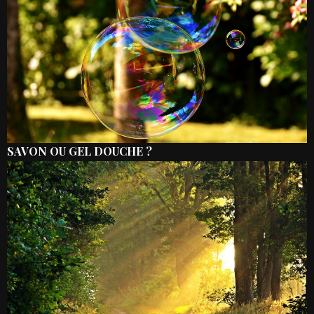
SAVON OU GEL DOUCHE ?