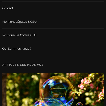
Contact
Mentions Légales & CGU
Politique De Cookies (UE)
Qui Sommes-Nous ?
ARTICLES LES PLUS VUS