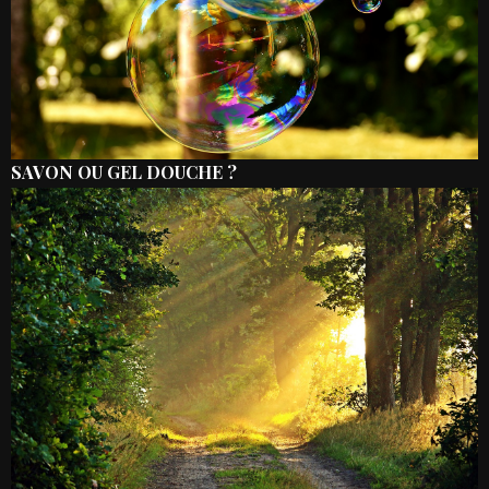
SAVON OU GEL DOUCHE ?