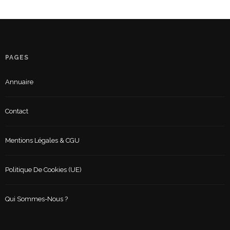
PAGES
Annuaire
Contact
Mentions Légales & CGU
Politique De Cookies (UE)
Qui Sommes-Nous ?