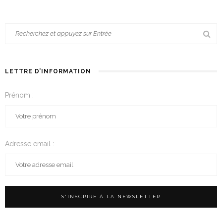
LETTRE D’INFORMATION
Prénom :
Adresse email :