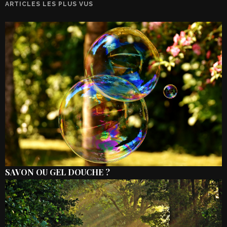
ARTICLES LES PLUS VUS
SAVON OU GEL DOUCHE ?