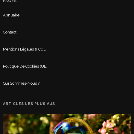
PAGES
Annuaire
Contact
Mentions Légales & CGU
Politique De Cookies (UE)
Qui Sommes-Nous ?
ARTICLES LES PLUS VUS