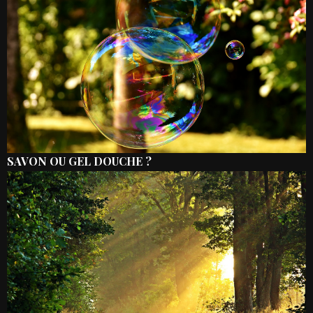
SAVON OU GEL DOUCHE ?