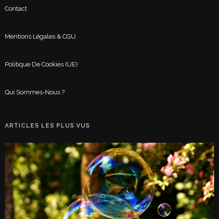
Contact
Mentions Légales & CGU
Politique De Cookies (UE)
Qui Sommes-Nous ?
ARTICLES LES PLUS VUS