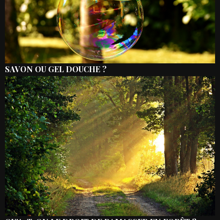
SAVON OU GEL DOUCHE ?