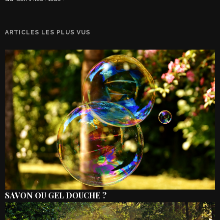
ARTICLES LES PLUS VUS
SAVON OU GEL DOUCHE ?