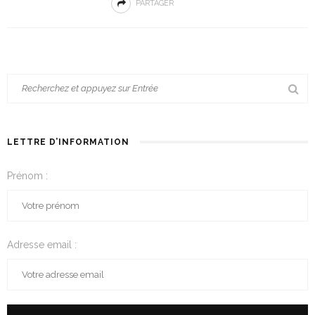
PARTAGER
LETTRE D’INFORMATION
Prénom :
Adresse email :