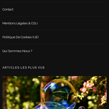
Contact
Mentions Légales & CGU
Politique De Cookies (UE)
Qui Sommes-Nous ?
ARTICLES LES PLUS VUS