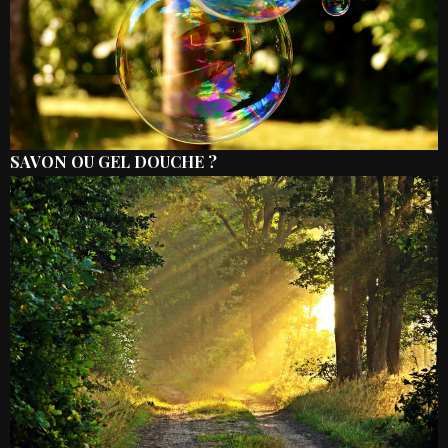
SAVON OU GEL DOUCHE ?