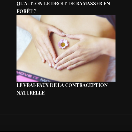
QU’A-T-ON LE DROIT DE RAMASSER EN
FORÊT ?
LE VRAI/FAUX DE LA CONTRACEPTION
NATURELLE