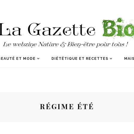
BEAUTÉ ET MODE
DIÉTÉTIQUE ET RECETTES
MAIS
RÉGIME ÉTÉ