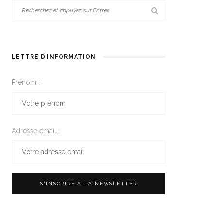
LETTRE D’INFORMATION
Prénom :
Adresse email :