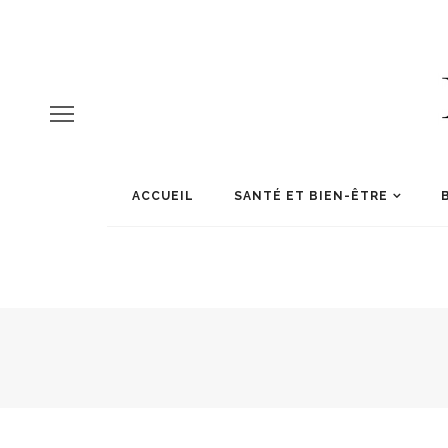
ACCUEIL
SANTÉ ET BIEN-ÊTRE