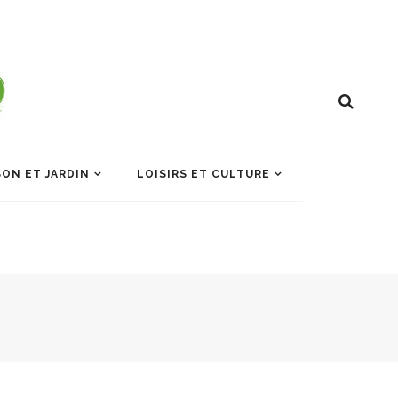
ON ET JARDIN
LOISIRS ET CULTURE