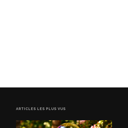
ARTICLES LES PLUS VUS