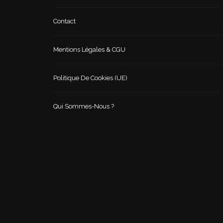
Contact
Mentions Légales & CGU
Politique De Cookies (UE)
Qui Sommes-Nous ?