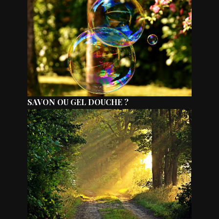
SAVON OU GEL DOUCHE ?