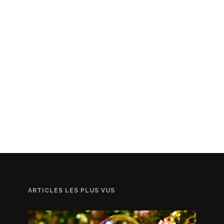
ARTICLES LES PLUS VUS