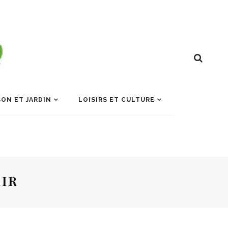
ON ET JARDIN
LOISIRS ET CULTURE
IR