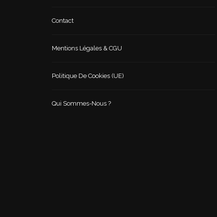
Contact
Mentions Légales & CGU
Politique De Cookies (UE)
Qui Sommes-Nous ?