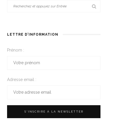
LETTRE D’INFORMATION
Prénom :
Adresse email :