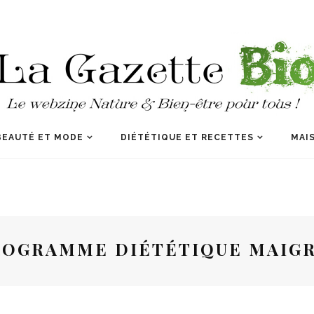
BEAUTÉ ET MODE
DIÉTÉTIQUE ET RECETTES
MAIS
ROGRAMME DIÉTÉTIQUE MAIGR