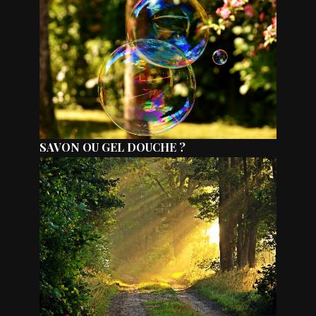
SAVON OU GEL DOUCHE ?