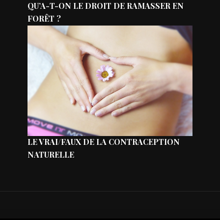
QU’A-T-ON LE DROIT DE RAMASSER EN
FORÊT ?
LE VRAI/FAUX DE LA CONTRACEPTION
NATURELLE