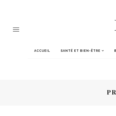
ACCUEIL
SANTÉ ET BIEN-ÊTRE
P