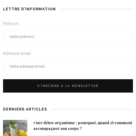
LETTRE D’INFORMATION
Prénom :
Adresse email :
DERNIERS ARTICLES
Cure détox organisme : pourquoi, quand et comment
accompagner son corps ?