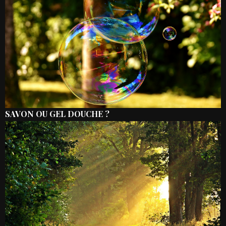
SAVON OU GEL DOUCHE ?