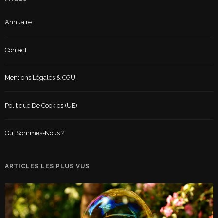
Annuaire
Contact
Mentions Légales & CGU
Politique De Cookies (UE)
Qui Sommes-Nous ?
ARTICLES LES PLUS VUS