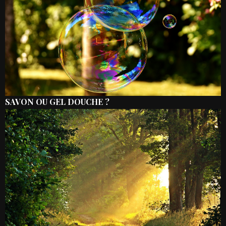
SAVON OU GEL DOUCHE ?