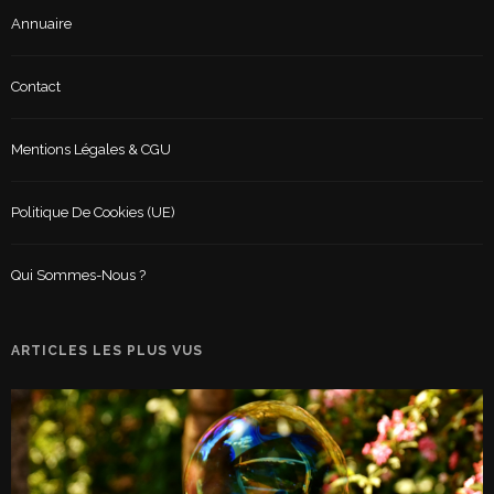
Annuaire
Contact
Mentions Légales & CGU
Politique De Cookies (UE)
Qui Sommes-Nous ?
ARTICLES LES PLUS VUS