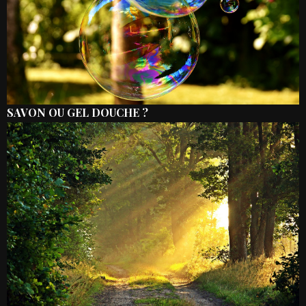
SAVON OU GEL DOUCHE ?