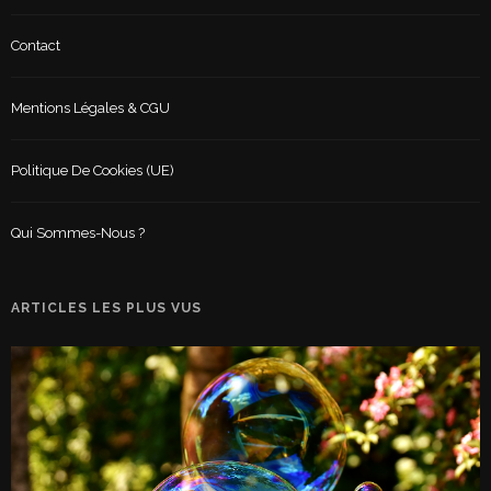
Contact
Mentions Légales & CGU
Politique De Cookies (UE)
Qui Sommes-Nous ?
ARTICLES LES PLUS VUS