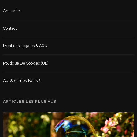
Annuaire
Contact
Mentions Légales & CGU
Politique De Cookies (UE)
Qui Sommes-Nous ?
ARTICLES LES PLUS VUS