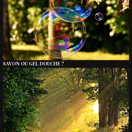
SAVON OU GEL DOUCHE ?