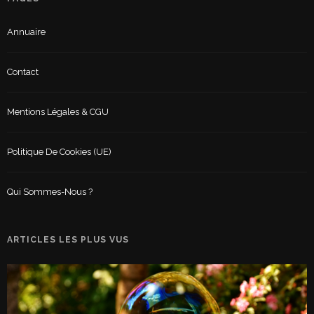
Annuaire
Contact
Mentions Légales & CGU
Politique De Cookies (UE)
Qui Sommes-Nous ?
ARTICLES LES PLUS VUS