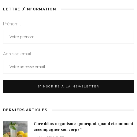
LETTRE D’INFORMATION
Prénom :
Adresse email :
DERNIERS ARTICLES
Cure détox organisme : pourquoi, quand et comment
accompagner son corps ?