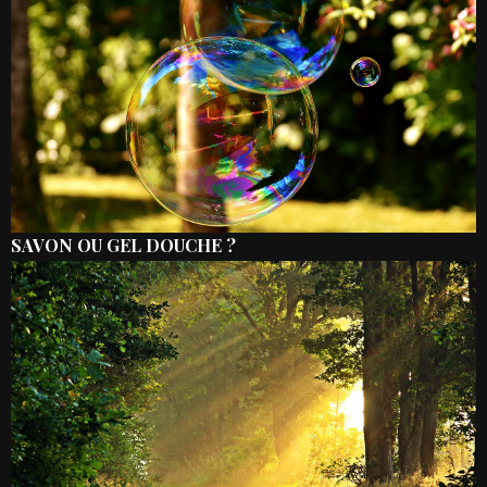
SAVON OU GEL DOUCHE ?