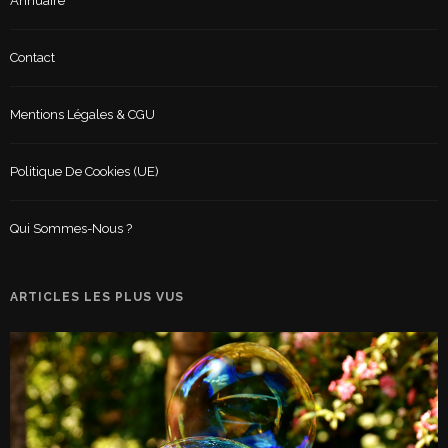
Annuaire
Contact
Mentions Légales & CGU
Politique De Cookies (UE)
Qui Sommes-Nous ?
ARTICLES LES PLUS VUS