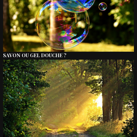
SAVON OU GEL DOUCHE ?