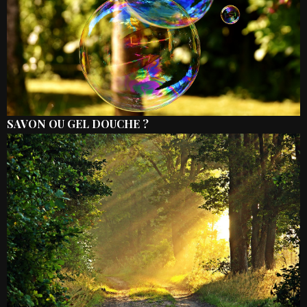
SAVON OU GEL DOUCHE ?