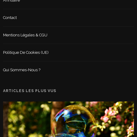
Annuaire
Contact
Mentions Légales & CGU
Politique De Cookies (UE)
Qui Sommes-Nous ?
ARTICLES LES PLUS VUS