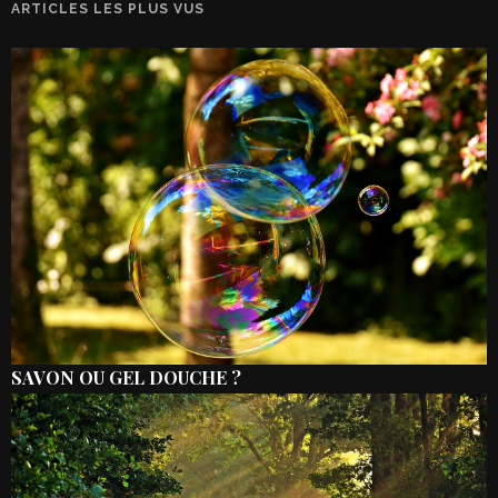
ARTICLES LES PLUS VUS
SAVON OU GEL DOUCHE ?