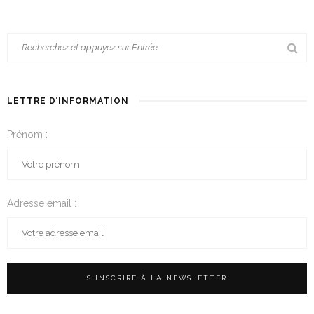
LETTRE D’INFORMATION
Prénom :
Adresse email :