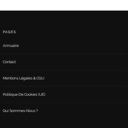
PAGES
Annuaire
Contact
Mentions Légales & CGU
Politique De Cookies (UE)
Qui Sommes-Nous ?