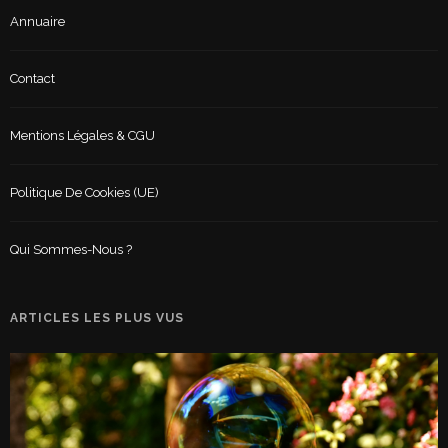
Annuaire
Contact
Mentions Légales & CGU
Politique De Cookies (UE)
Qui Sommes-Nous ?
ARTICLES LES PLUS VUS