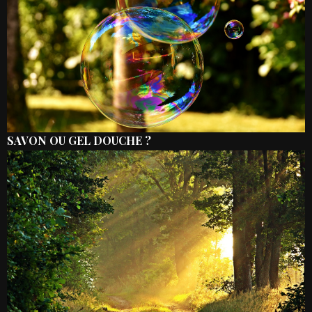
SAVON OU GEL DOUCHE ?