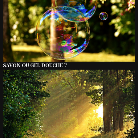
SAVON OU GEL DOUCHE ?