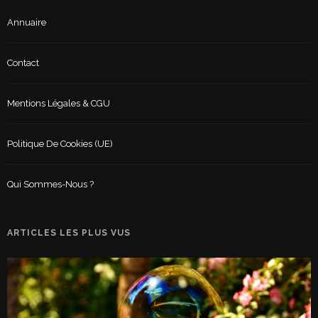
Annuaire
Contact
Mentions Légales & CGU
Politique De Cookies (UE)
Qui Sommes-Nous ?
ARTICLES LES PLUS VUS