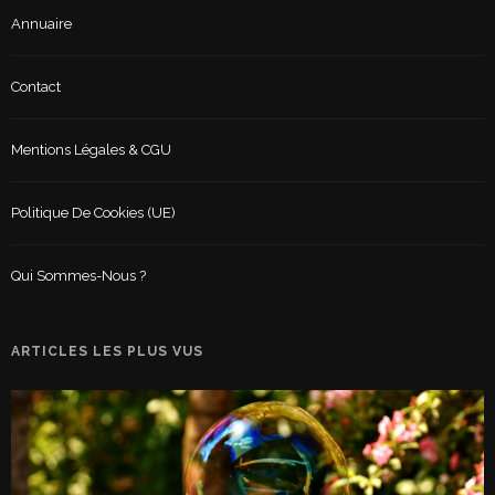
Annuaire
Contact
Mentions Légales & CGU
Politique De Cookies (UE)
Qui Sommes-Nous ?
ARTICLES LES PLUS VUS