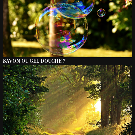
SAVON OU GEL DOUCHE ?