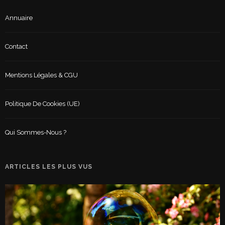
Annuaire
Contact
Mentions Légales & CGU
Politique De Cookies (UE)
Qui Sommes-Nous ?
ARTICLES LES PLUS VUS