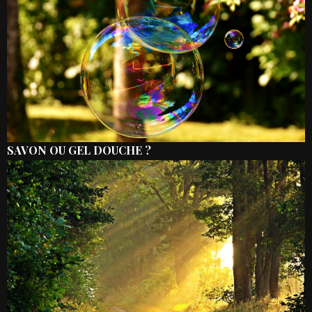
SAVON OU GEL DOUCHE ?