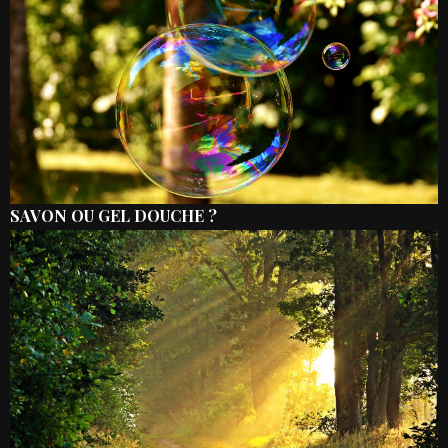
SAVON OU GEL DOUCHE ?