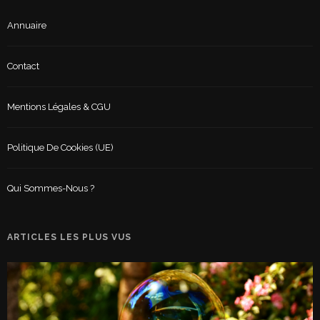
Annuaire
Contact
Mentions Légales & CGU
Politique De Cookies (UE)
Qui Sommes-Nous ?
ARTICLES LES PLUS VUS