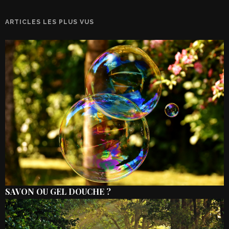
ARTICLES LES PLUS VUS
SAVON OU GEL DOUCHE ?