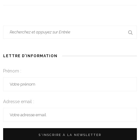
LETTRE D’INFORMATION
Prénom :
Adresse email :