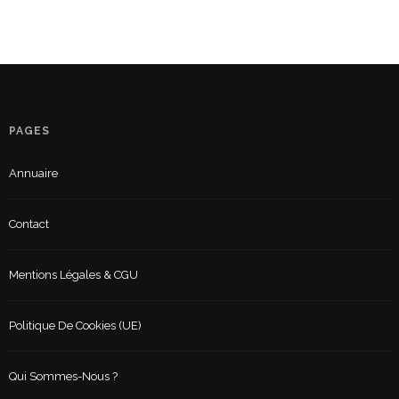
PAGES
Annuaire
Contact
Mentions Légales & CGU
Politique De Cookies (UE)
Qui Sommes-Nous ?