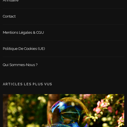
Annuaire
Contact
Mentions Légales & CGU
Politique De Cookies (UE)
Qui Sommes-Nous ?
ARTICLES LES PLUS VUS