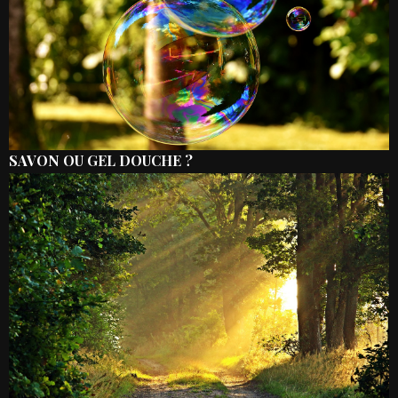
SAVON OU GEL DOUCHE ?