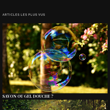
ARTICLES LES PLUS VUS
SAVON OU GEL DOUCHE ?