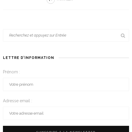
LETTRE D’INFORMATION
Prénom :
Adresse email :